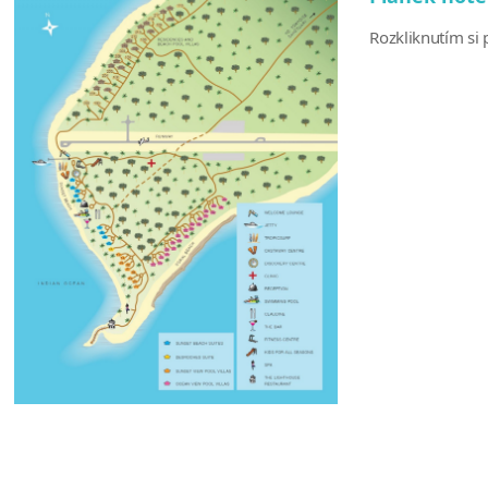
Rozkliknutím si p