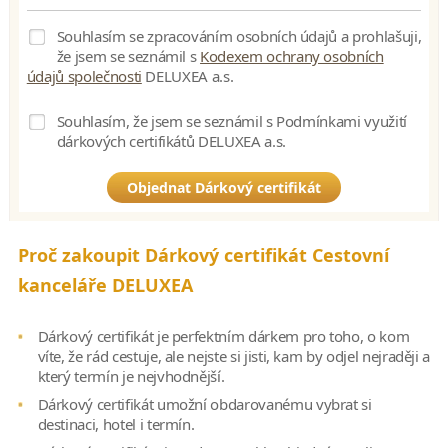
Souhlasím se zpracováním osobních údajů a prohlašuji,
že jsem se seznámil s
Kodexem ochrany osobních
údajů společnosti
DELUXEA a.s.
Souhlasím, že jsem se seznámil s Podmínkami využití
dárkových certifikátů DELUXEA a.s.
Proč zakoupit Dárkový certifikát Cestovní
kanceláře DELUXEA
Dárkový certifikát je perfektním dárkem pro toho, o kom
víte, že rád cestuje, ale nejste si jisti, kam by odjel nejraději a
který termín je nejvhodnější.
Dárkový certifikát umožní obdarovanému vybrat si
destinaci, hotel i termín.