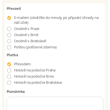
Převzetí
E-mailem (obdržíte do minuty po připsání úhrady na
náš účet)
Osobně v Praze
Osobně v Brně
Osobně v Bratislavě
Poštou (poštovné zdarma)
Platba
Převodem
Hotově na pobočce Praha
Hotově na pobočce Brno
Hotově na pobočce Bratislava
Poznámka