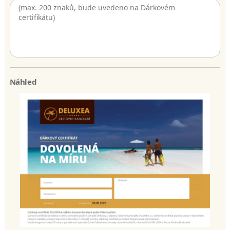
Náhled