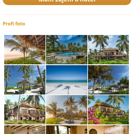
Profi foto