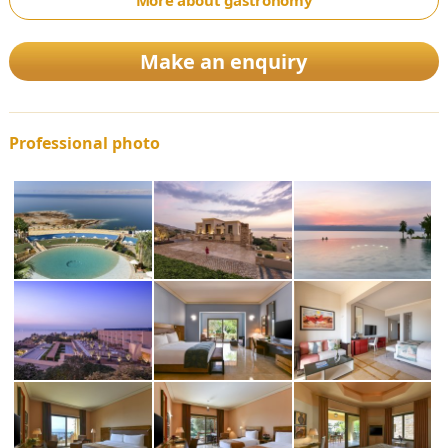
Make an enquiry
Professional photo