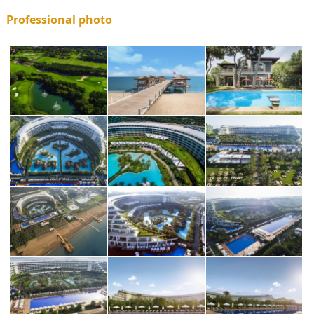
Professional photo