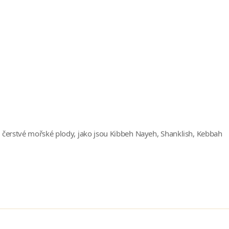
čerstvé mořské plody, jako jsou Kibbeh Nayeh, Shanklish, Kebbah