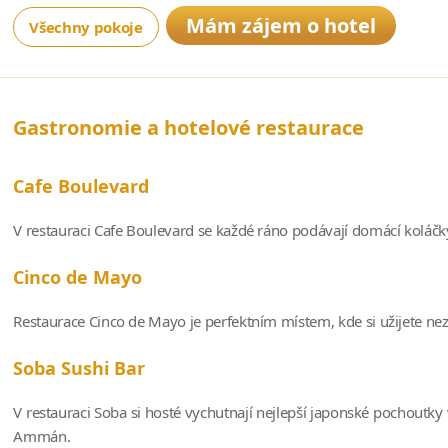
Mám zájem o hotel
Všechny pokoje
Gastronomie a hotelové restaurace
Cafe Boulevard
V restauraci Cafe Boulevard se každé ráno podávají domácí koláčky 
Cinco de Mayo
Restaurace Cinco de Mayo je perfektním místem, kde si užijete ne
Soba Sushi Bar
V restauraci Soba si hosté vychutnají nejlepší japonské pochoutky 
Ammán.