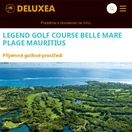
Poradíme s dovolenou na míru.
LEGEND GOLF COURSE BELLE MARE
PLAGE MAURITIUS
Příjemné golfové prostředí