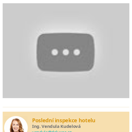
Poslední inspekce hotelu
Ing. Vendula Kudelová