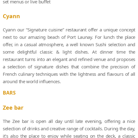
set menus or live buffet
Cyann
Cyann our “Signature cuisine” restaurant offer a unique concept
next to our amazing beach of Port Launay. For lunch the place
offer, in a casual atmosphere, a well known Sushi selection and
some delightful classic & light dishes. At dinner time the
restaurant turns into an elegant and refined venue and proposes
a selection of signature dishes that combine the precision of
French culinary techniques with the lightness and flavours of all
around the world influences.
BARS
Zee bar
The Zee bar is open all day until late evening, offering a nice
selection of drinks and creative range of cocktails. During the day,
it’s also the place to enjoy while seating on the deck, a classic