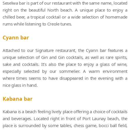
Seselwa bar is part of our restaurant with the same name, located
right on the beautiful North beach. A unique place to enjoy a
chilled beer, a tropical cocktail or a wide selection of homemade
rums while listening to Creole tunes.
Cyann bar
Attached to our Signature restaurant, the Cyann bar features a
unique selection of Gin and Gin cocktails, as well as rare spirits,
sake and cocktails. It’s also the place to enjoy a glass of wine,
especially selected by our sommelier. A warm environment
where times seems to have disappeared in the evening with a
nice glass in hand.
Kabana bar
Kabana is a beach feeling lively place offering a choice of cocktails
and beverages. Located right in front of Port Launay beach, the
place is surrounded by some tables, chess game, bocci ball field,