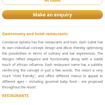
All rooms
Make an enquiry
Gastronomy and hotel restaurants
Constance Ephelia has five restaurants and bars. Each outlet has
its own individual concept, design and décor, thereby optimising
the possibilities in terms of culinary and bar experiences. The
designs reflect elegance and functionality along with a subtle
touch of African influence. Each restaurant name has a subtitle,
reinforcing the concept in just a few words. The resort is very
much “child friendly”, and offers different menus to appeal to
different ages – including gourmet baby food – are proposed
throughout the resort
RESTAURANTS