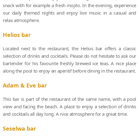
snack with for example a fresh mojito. In the evening, experience
our daily themed nights and enjoy live music in a casual and
relax atmosphere.
Helios bar
Located next to the restaurant, the Helios bar offers a classic
selection of drinks and cocktails. Please do not hesitate to ask our
bartender for his favourite freshly brewed ice teas. A nice place
along the pool to enjoy an aperitif before dining in the restaurant.
Adam & Eve bar
This bar is part of the restaurant of the same name, with a pool
view and facing the beach. A place to enjoy a selection of drinks
and cocktails all day long. A nice atmosphere for a great time.
Seselwa bar