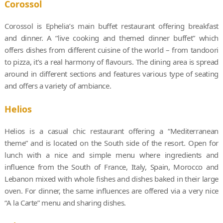
Corossol
Corossol is Ephelia’s main buffet restaurant offering breakfast
and dinner. A “live cooking and themed dinner buffet” which
offers dishes from different cuisine of the world – from tandoori
to pizza, it’s a real harmony of flavours. The dining area is spread
around in different sections and features various type of seating
and offers a variety of ambiance.
Helios
Helios is a casual chic restaurant offering a “Mediterranean
theme” and is located on the South side of the resort. Open for
lunch with a nice and simple menu where ingredients and
influence from the South of France, Italy, Spain, Morocco and
Lebanon mixed with whole fishes and dishes baked in their large
oven. For dinner, the same influences are offered via a very nice
“A la Carte” menu and sharing dishes.