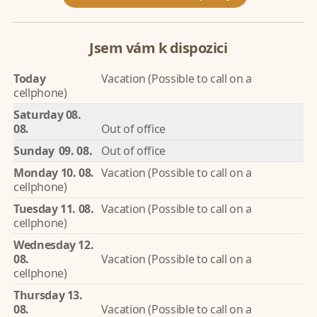
Jsem vám k dispozici
Today
Vacation (Possible to call on a
cellphone)
Saturday
08.
08.
Out of office
Sunday
09. 08.
Out of office
Monday
10. 08.
Vacation (Possible to call on a
cellphone)
Tuesday
11. 08.
Vacation (Possible to call on a
cellphone)
Wednesday
12.
08.
Vacation (Possible to call on a
cellphone)
Thursday
13.
08.
Vacation (Possible to call on a