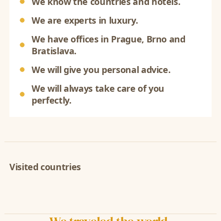
We know the countries and hotels.
We are experts in luxury.
We have offices in Prague, Brno and
Bratislava.
We will give you personal advice.
We will always take care of you
perfectly.
Visited countries