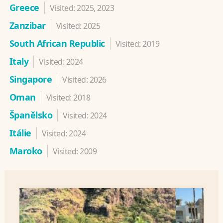
Greece
Visited: 2025, 2023
Zanzibar
Visited: 2025
South African Republic
Visited: 2019
Italy
Visited: 2024
Singapore
Visited: 2026
Oman
Visited: 2018
Španělsko
Visited: 2024
Itálie
Visited: 2024
Maroko
Visited: 2009