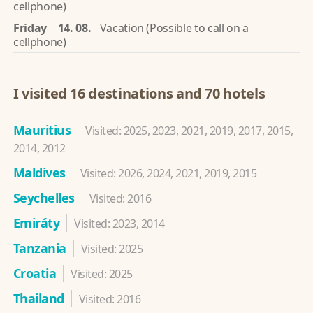
cellphone)
Friday
14. 08.
Vacation (Possible to call on a
cellphone)
I visited 16 destinations and 70 hotels
Mauritius
Visited: 2025, 2023, 2021, 2019, 2017, 2015,
2014, 2012
Maldives
Visited: 2026, 2024, 2021, 2019, 2015
Seychelles
Visited: 2016
Emiráty
Visited: 2023, 2014
Tanzania
Visited: 2025
Croatia
Visited: 2025
Thailand
Visited: 2016