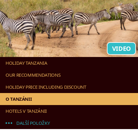
VIDEO
HOLIDAY TANZANIA
OUR RECOMMENDATIONS
HOLIDAY PRICE INCLUDING DISCOUNT
O TANZÁNII
HOTELS V TANZÁNII
DALŠÍ POLOŽKY