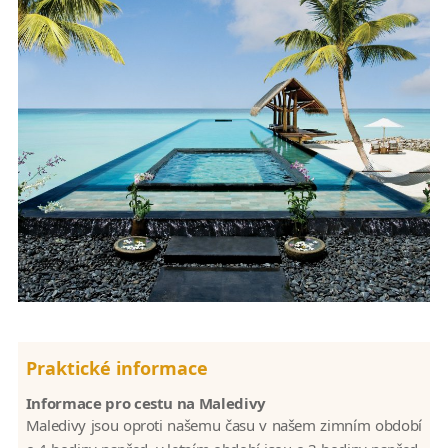
Praktické informace
Informace pro cestu na Maledivy
Maledivy jsou oproti našemu času v našem zimním období