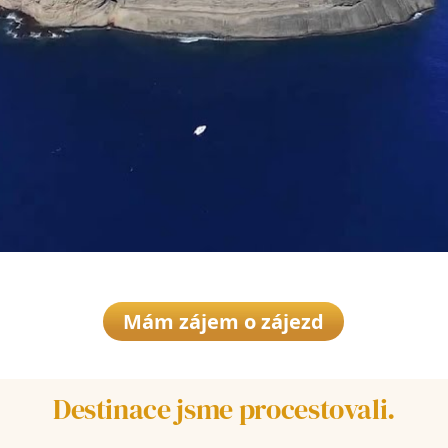
Mám zájem o zájezd
Destinace jsme procestovali.