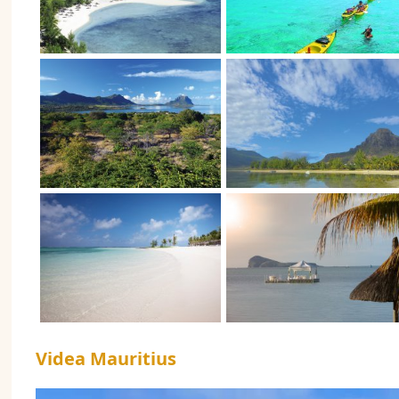
Videa Mauritius