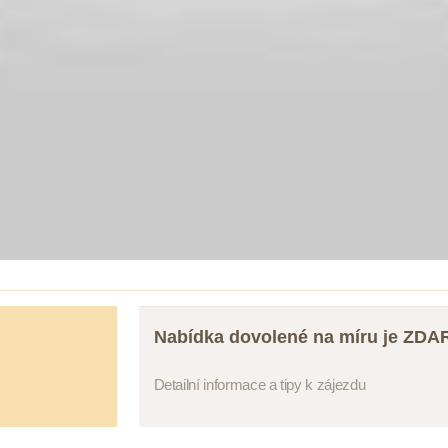
Nabídka dovolené na míru je ZD
Detailní informace a tipy k zájezdu