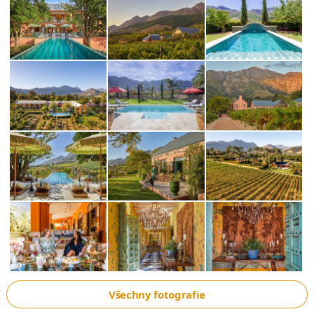
Všechny fotografie