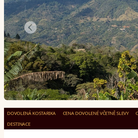
DOVOLENÁ KOSTARIKA
CENA DOVOLENÉ VČETNĚ SLEVY
DESTINACE