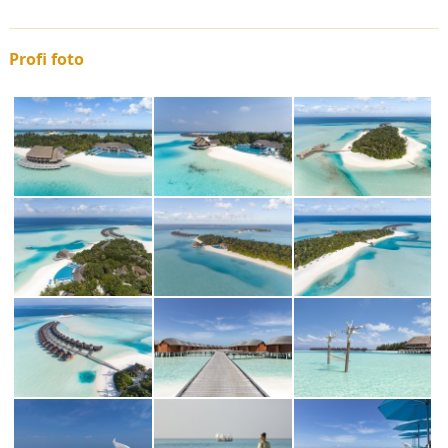
Profi foto