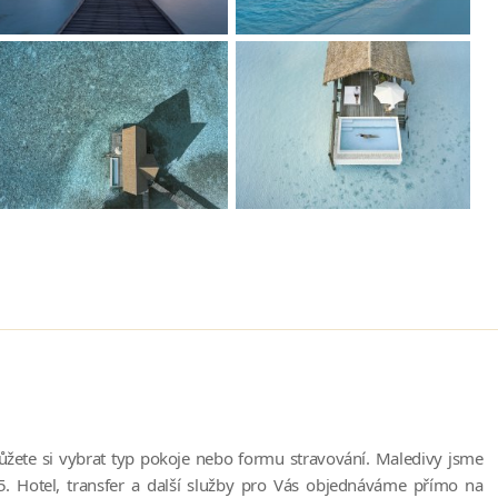
žete si vybrat typ pokoje nebo formu stravování. Maledivy jsme
5. Hotel, transfer a další služby pro Vás objednáváme přímo na