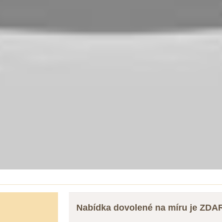
Nabídka dovolené na míru je ZD