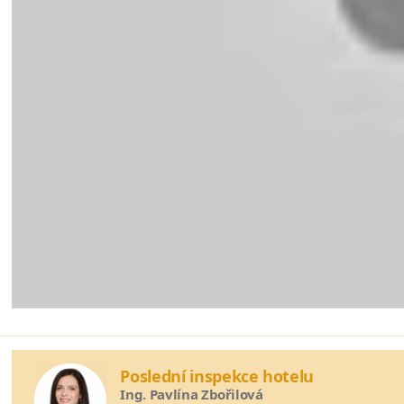
Poslední inspekce hotelu
Ing. Pavlína Zbořilová