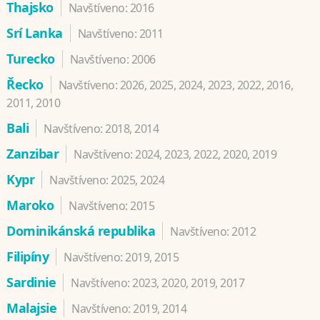
Thajsko
Navštíveno: 2016
Srí Lanka
Navštíveno: 2011
Turecko
Navštíveno: 2006
Řecko
Navštíveno: 2026, 2025, 2024, 2023, 2022, 2016,
2011, 2010
Bali
Navštíveno: 2018, 2014
Zanzibar
Navštíveno: 2024, 2023, 2022, 2020, 2019
Kypr
Navštíveno: 2025, 2024
Maroko
Navštíveno: 2015
Dominikánská republika
Navštíveno: 2012
Filipíny
Navštíveno: 2019, 2015
Sardinie
Navštíveno: 2023, 2020, 2019, 2017
Malajsie
Navštíveno: 2019, 2014