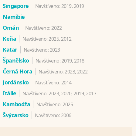
Singapore
Navštíveno: 2019, 2019
Namibie
Omán
Navštíveno: 2022
Keňa
Navštíveno: 2025, 2012
Katar
Navštíveno: 2023
Španělsko
Navštíveno: 2019, 2018
Černá Hora
Navštíveno: 2023, 2022
Jordánsko
Navštíveno: 2014
Itálie
Navštíveno: 2023, 2020, 2019, 2017
Kambodža
Navštíveno: 2025
Švýcarsko
Navštíveno: 2006