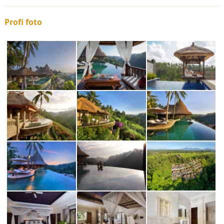
Profi foto