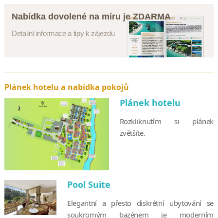
Nabídka dovolené na míru je ZDARMA
Detailní informace a tipy k zájezdu
Plánek hotelu a nabídka pokojů
Plánek hotelu
Rozkliknutím si plánek
zvětšíte.
Pool Suite
Elegantní a přesto diskrétní ubytování se
soukromým bazénem je moderním