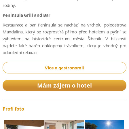
rodiny.
Peninsula Grill and Bar
Restaurace a bar Peninsula se nachází na vrcholu poloostrova
Mandalina, který se rozprostírá přímo před hotelem a pyšní se
výhledem na historické centrum města Šibenik. V blízkosti
najdete také bazén obklopený trávníkem, který je vhodný pro
odpolední relaxaci.
Více o gastronomii
Mám zájem o hotel
Profi foto