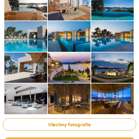
Všechny fotografie