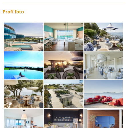
Profi foto