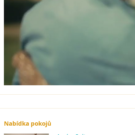
Nabídka pokojů