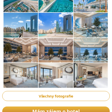
Všechny fotografie
Mám zájem o hotel