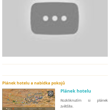
Plánek hotelu a nabídka pokojů
Plánek hotelu
Rozkliknutím si plánek
zvětšíte.