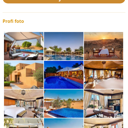
Profi foto