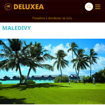
Poradíme s dovolenou na míru.
MALEDIVY