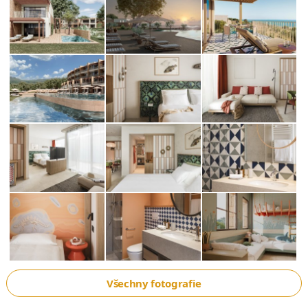
Všechny fotografie