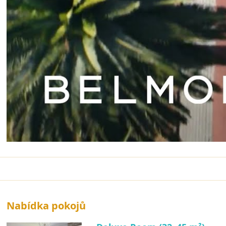
Nabídka pokojů