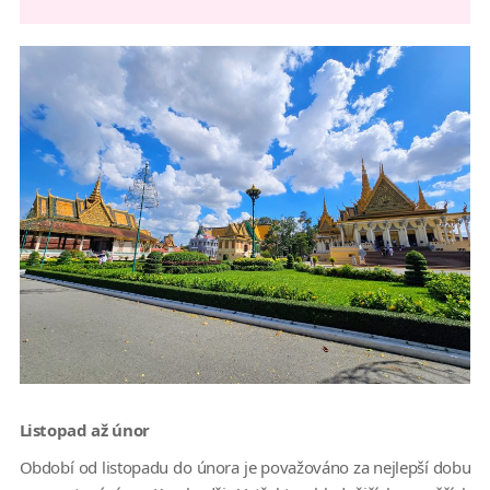
Listopad až únor
Období od listopadu do února je považováno za nejlepší dobu