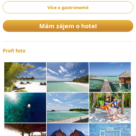
Více o gastronomii
Mám zájem o hotel
Profi foto