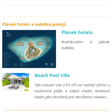
Plánek hotelu a nabídka pokojů
Plánek hotelu
Rozkliknutím si plánek
zvětšíte.
Beach Pool Villa
Tato luxusní vila (105 m²) se nachází přímo u
soukromé pláže a nabízí vlastní venkovní
bazén jako stvořený pro nerušenou relaxaci...