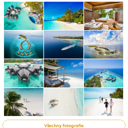
Všechny fotografie