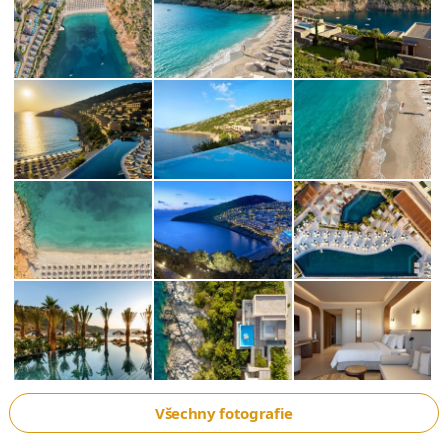
Všechny fotografie