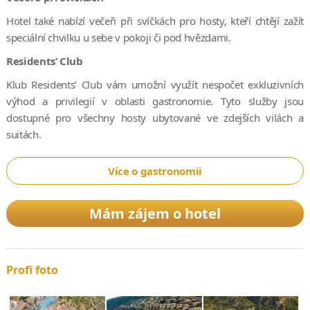
Hotel také nabízí večeři při svíčkách pro hosty, kteří chtějí zažít
speciální chvilku u sebe v pokoji či pod hvězdami.
Residents‘ Club
Klub Residents’ Club vám umožní využít nespočet exkluzivních
výhod a privilegií v oblasti gastronomie. Tyto služby jsou
dostupné pro všechny hosty ubytované ve zdejších vilách a
suitách.
Více o gastronomii
Mám zájem o hotel
Profi foto