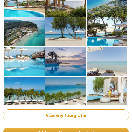
Všechny fotografie