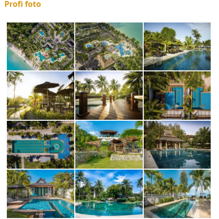
Profi foto