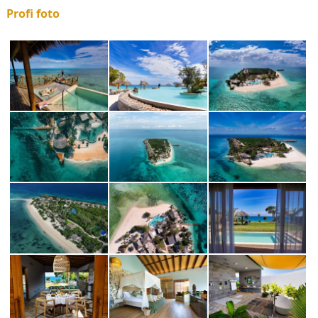
Profi foto