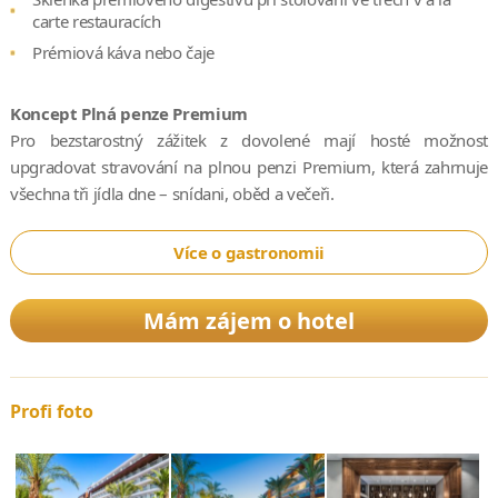
carte restauracích
Prémiová káva nebo čaje
Koncept Plná penze Premium
Pro bezstarostný zážitek z dovolené mají hosté možnost
upgradovat stravování na plnou penzi Premium, která zahrnuje
všechna tři jídla dne – snídani, oběd a večeři.
Více o gastronomii
Mám zájem o hotel
Profi foto