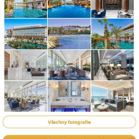
Všechny fotografie