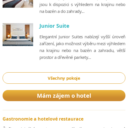
jsou k dispozici s výhledem na krajinu nebo
na bazén a do zahrady...
Junior Suite
Elegantní Junior Suites nabízejí vyšší úroveň
zařízení, jako možnost výběru mezi výhledem
na krajinu nebo na bazén a zahradu, větší
prostor a dřevěné parkety...
Všechny pokoje
Mám zájem o hotel
Gastronomie a hotelové restaurace