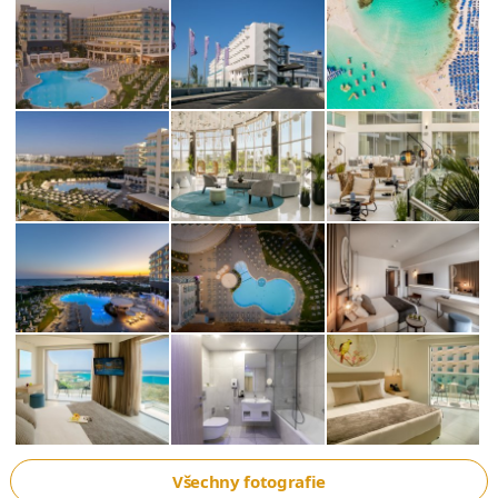
Všechny fotografie