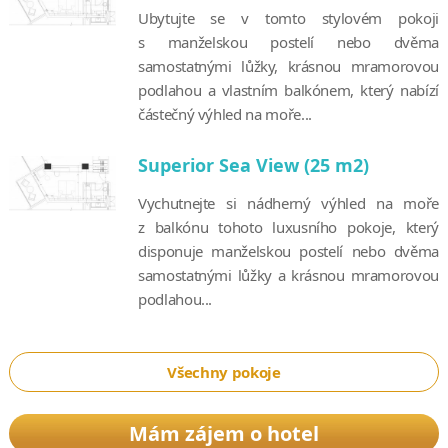
Ubytujte se v tomto stylovém pokoji
s manželskou postelí nebo dvěma
samostatnými lůžky, krásnou mramorovou
podlahou a vlastním balkónem, který nabízí
částečný výhled na moře...
Superior Sea View (25 m2)
Vychutnejte si nádherný výhled na moře
z balkónu tohoto luxusního pokoje, který
disponuje manželskou postelí nebo dvěma
samostatnými lůžky a krásnou mramorovou
podlahou...
Všechny pokoje
Mám zájem o hotel