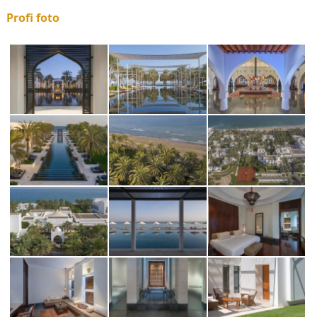
Profi foto