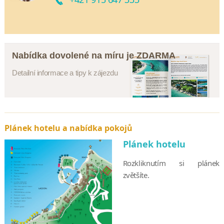
Nabídka dovolené na míru je ZDARMA
Detailní informace a tipy k zájezdu
Plánek hotelu a nabídka pokojů
Plánek hotelu
Rozkliknutím si plánek
zvětšíte.