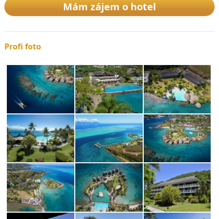
Mám zájem o hotel
Profi foto