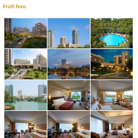
Profi foto