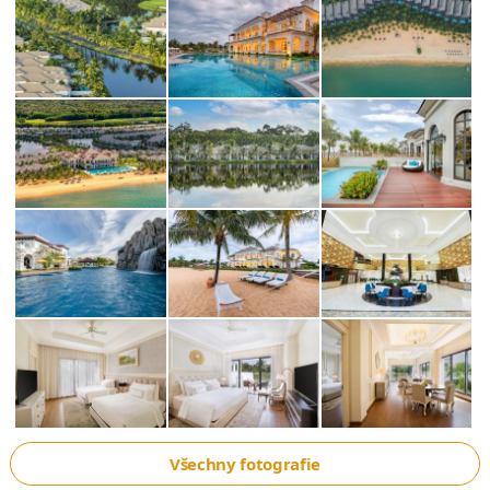
Všechny fotografie