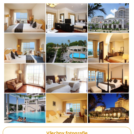
Všechny fotografie