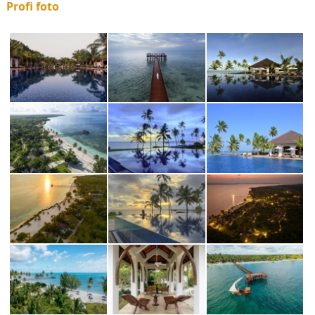
Profi foto