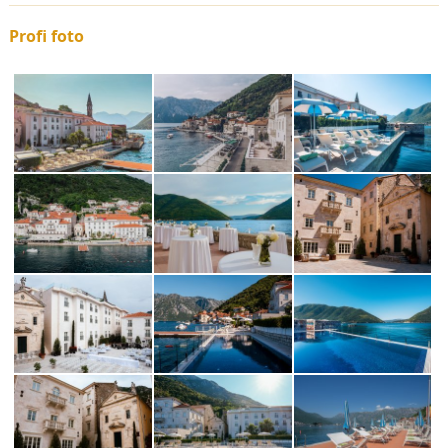
Profi foto