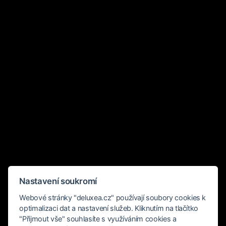
Nastavení soukromí
Webové stránky "deluxea.cz" používají soubory cookies k
optimalizaci dat a nastavení služeb. Kliknutím na tlačítko
"Přijmout vše" souhlasíte s využíváním cookies a