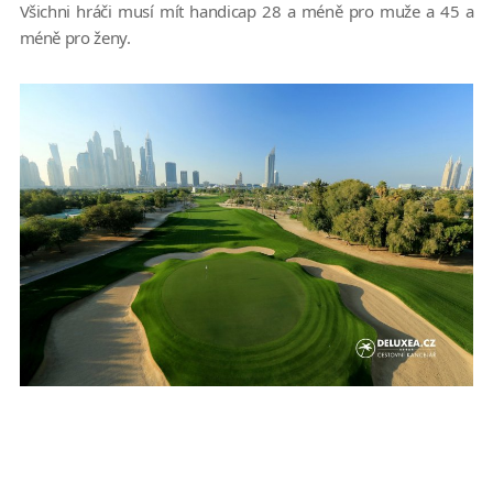
Všichni hráči musí mít handicap 28 a méně pro muže a 45 a
méně pro ženy.