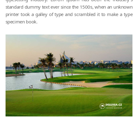
standard dummy text ever since the 1500s, when an unknown
printer took a galley of type and scrambled it to make a type
specimen book.