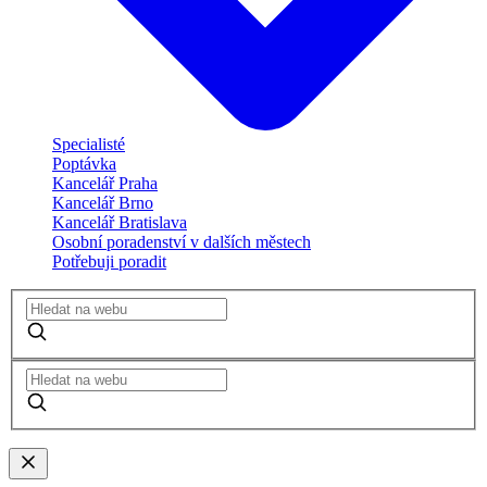
Specialisté
Poptávka
Kancelář Praha
Kancelář Brno
Kancelář Bratislava
Osobní poradenství v dalších městech
Potřebuji poradit