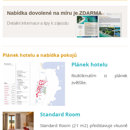
Nabídka dovolené na míru je ZDARMA
Detailní informace a tipy k zájezdu
Plánek hotelu a nabídka pokojů
Plánek hotelu
Rozkliknutím si plánek
zvětšíte.
Standard Room
Standard Room (21 m2) představuje vkusně